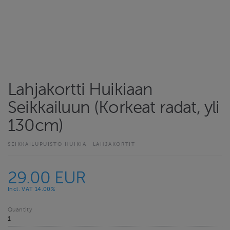
Lahjakortti Huikiaan
Seikkailuun (Korkeat radat, yli
130cm)
SEIKKAILUPUISTO HUIKIA
LAHJAKORTIT
29.00 EUR
Incl. VAT 14.00%
Quantity