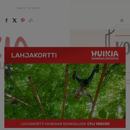
BACK TO SHOP