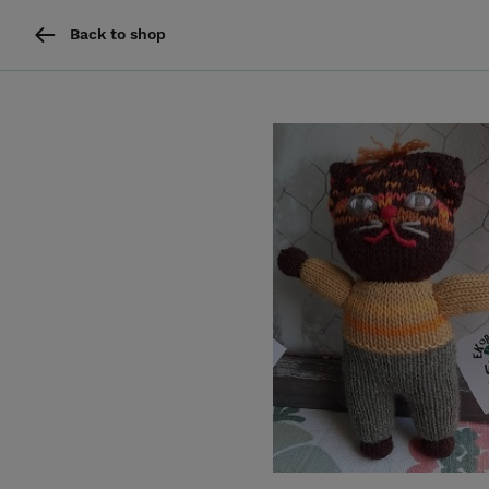
Back to shop