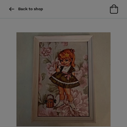
Back to shop