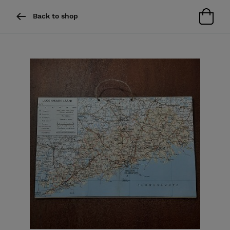
Back to shop