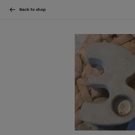
Back to shop