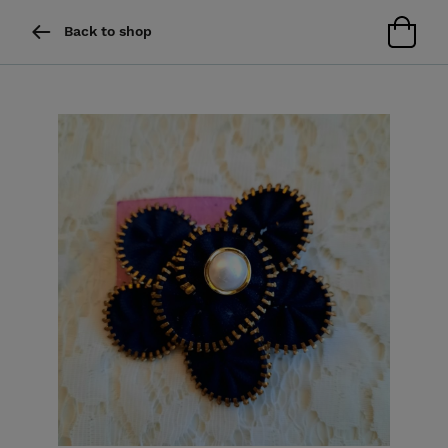
Back to shop