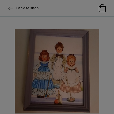
Back to shop