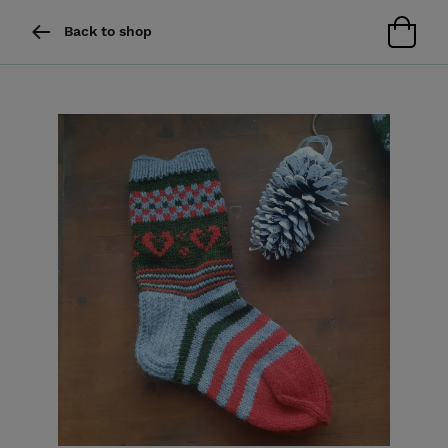
Back to shop