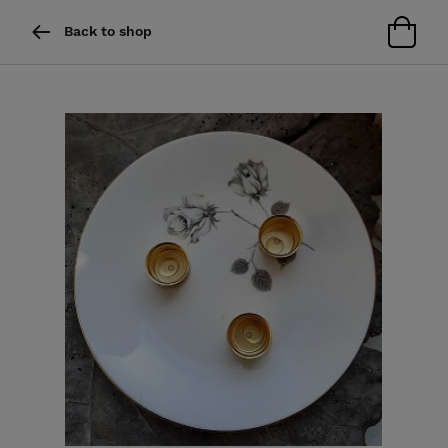
Back to shop