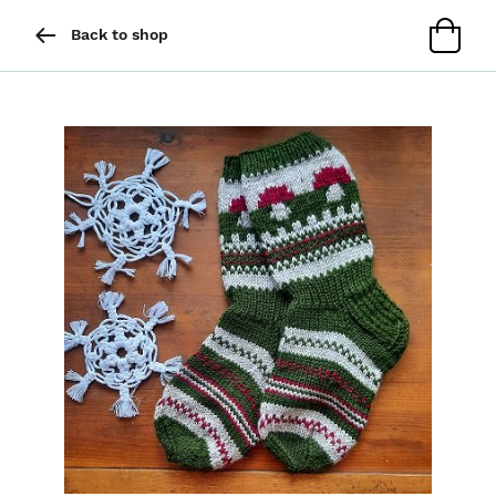
Back to shop