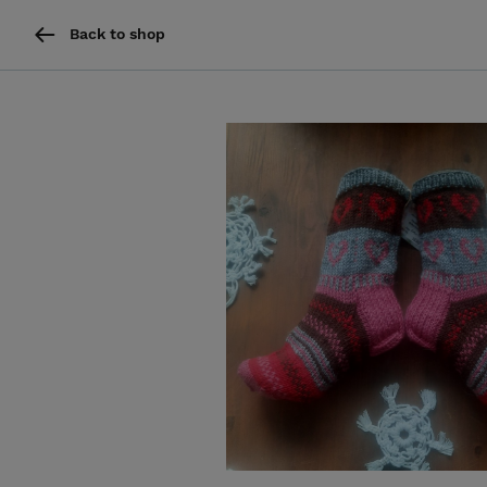
Back to shop