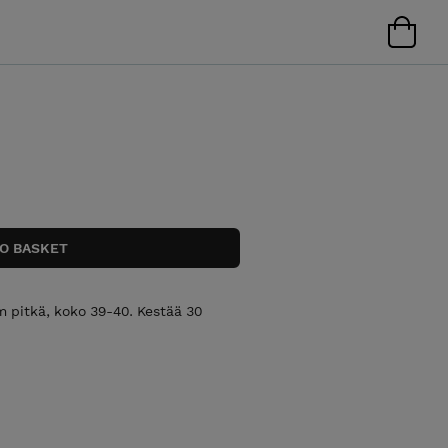
cm pitkä, koko 39-40. Kestää 30