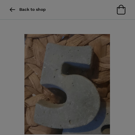
Back to shop