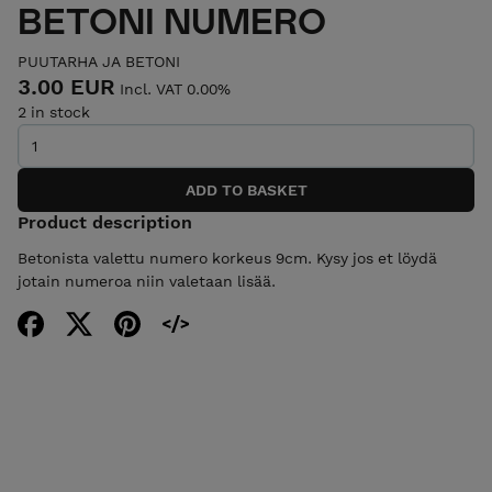
BETONI NUMERO
PUUTARHA JA BETONI
3.00 EUR
Incl. VAT 0.00%
2 in stock
Product description
Betonista valettu numero korkeus 9cm. Kysy jos et löydä
jotain numeroa niin valetaan lisää.