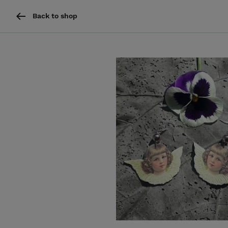
Back to shop