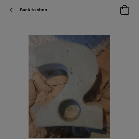
Back to shop