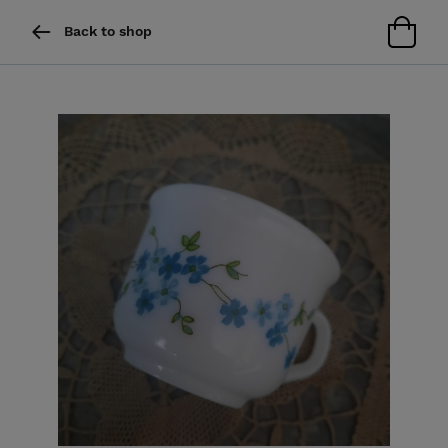
Back to shop