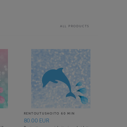
ALL PRODUCTS
RENTOUTUSHOITO 60 MIN
80.00 EUR