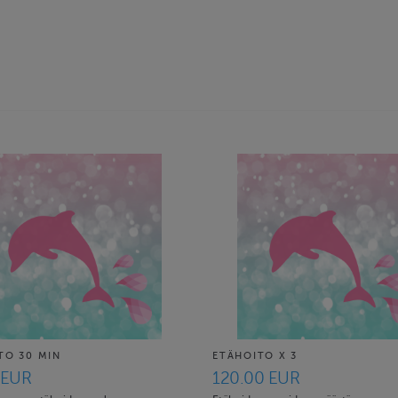
TO 30 MIN
ETÄHOITO X 3
 EUR
120.00 EUR