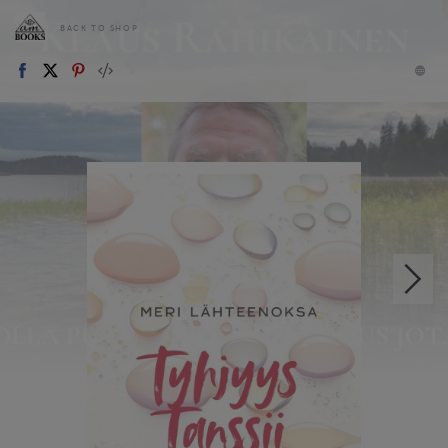
BACK TO SHOP