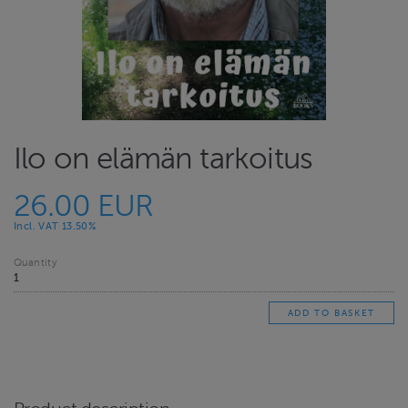
Ilo on elämän tarkoitus
26.00 EUR
Incl. VAT 13.50%
Quantity