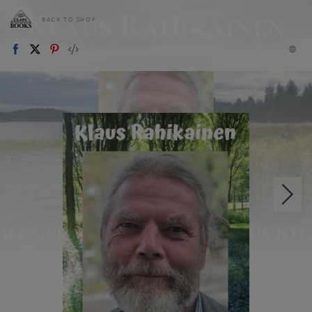
BACK TO SHOP