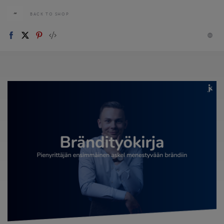
BACK TO SHOP