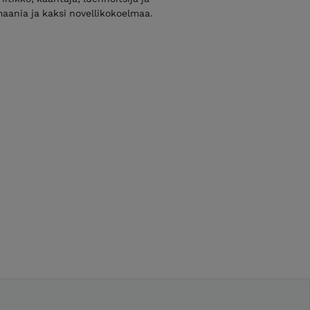
aania ja kaksi novellikokoelmaa.