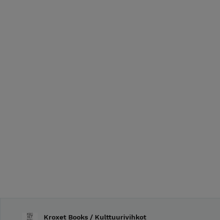
Kroxet Books / Kulttuurivihkot