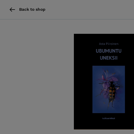
Back to shop