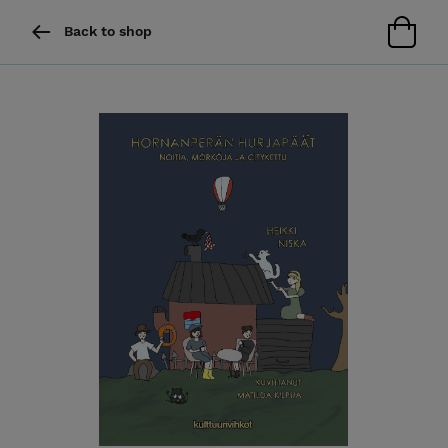
Back to shop