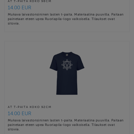
AT T-PAITA KOKO 98CM
14.00 EUR
Mukava laivastonsininen lasten t-paita. Materiaalina puuvilla. Paitaan
painetaan eteen upea Ruoriapila-logo valkoisella. Tilaukset ovat
sitovia.
AT T-PAITA KOKO 92CM
14.00 EUR
Mukava laivastonsininen lasten t-paita. Materiaalina puuvilla. Paitaan
painetaan eteen upea Ruoriapila-logo valkoisella. Tilaukset ovat
sitovia.