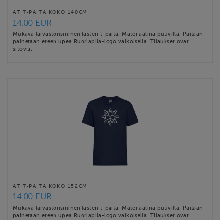
AT T-PAITA KOKO 140CM
14.00 EUR
Mukava laivastonsininen lasten t-paita. Materiaalina puuvilla. Paitaan
painetaan eteen upea Ruoriapila-logo valkoisella. Tilaukset ovat
sitovia.
AT T-PAITA KOKO 152CM
14.00 EUR
Mukava laivastonsininen lasten t-paita. Materiaalina puuvilla. Paitaan
painetaan eteen upea Ruoriapila-logo valkoisella. Tilaukset ovat