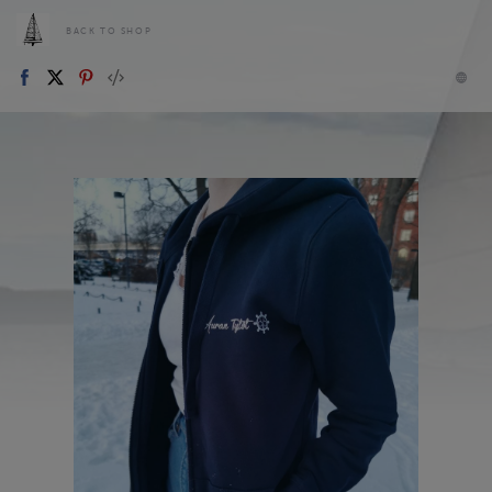
BACK TO SHOP