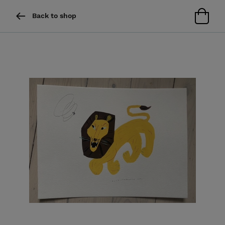
Back to shop