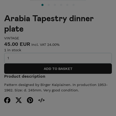
Arabia Tapestry dinner
plate
VINTAGE
45.00 EUR
Incl. VAT 24.00%
1 in stock
Product description
Pattern designed by Birger Kaipiainen. In production 1953-
1962. Size: d. 245mm. Very good condition.