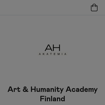
Art & Humanity Academy
Finland