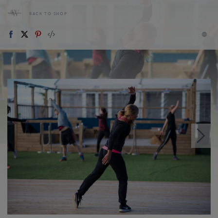
BACK TO SHOP