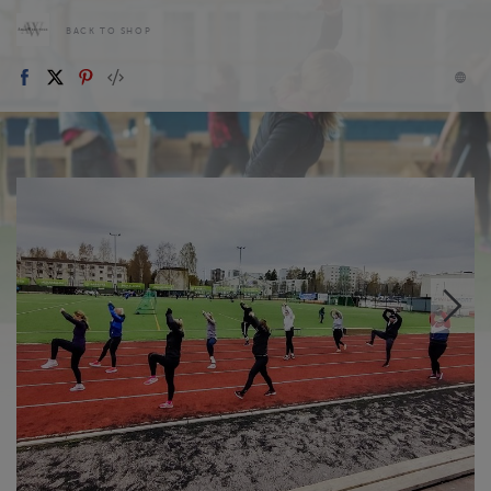
BACK TO SHOP