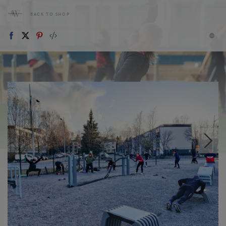
BACK TO SHOP