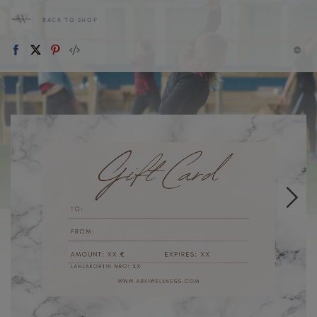
BACK TO SHOP