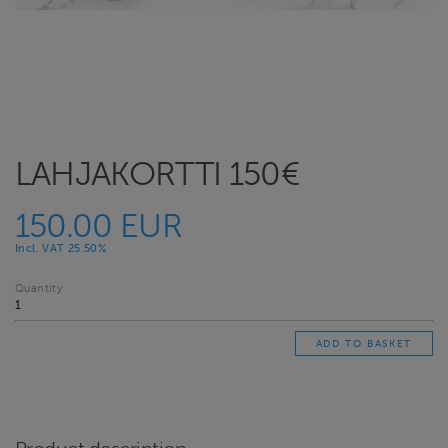
LAHJAKORTTI 150€
150.00 EUR
Incl. VAT 25.50%
Quantity