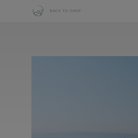
BACK TO SHOP