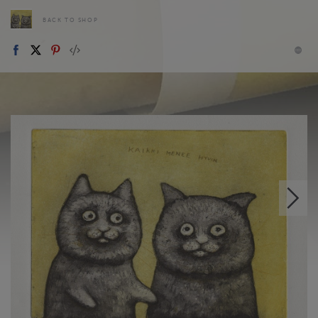
BACK TO SHOP