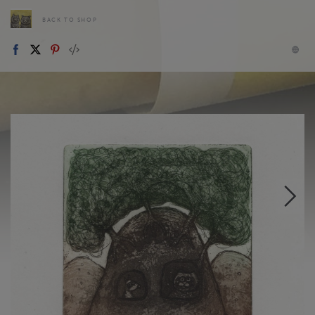
BACK TO SHOP