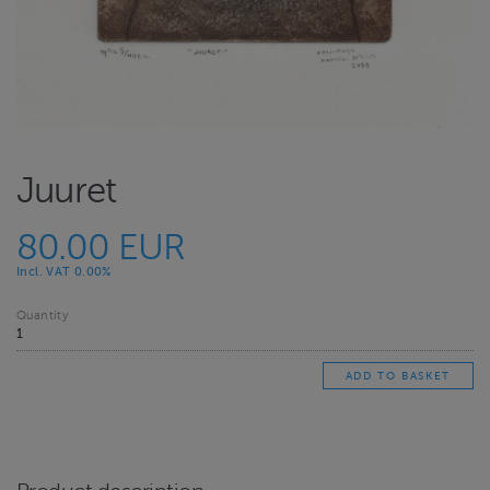
Juuret
80.00 EUR
Incl. VAT 0.00%
Quantity