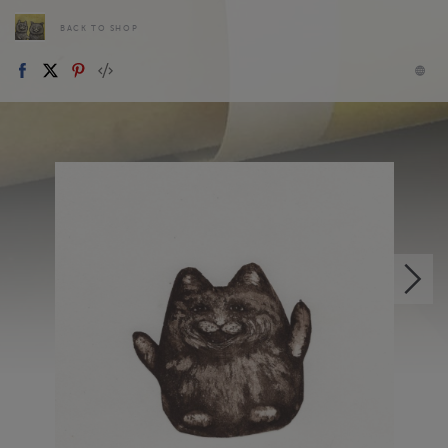
BACK TO SHOP