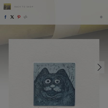
BACK TO SHOP