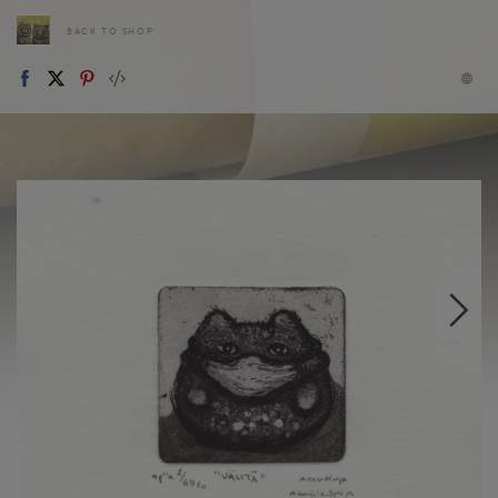
BACK TO SHOP