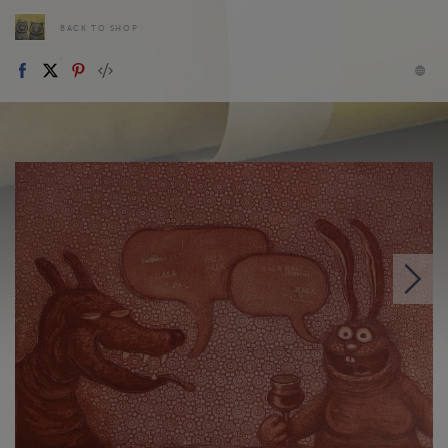
BACK TO SHOP