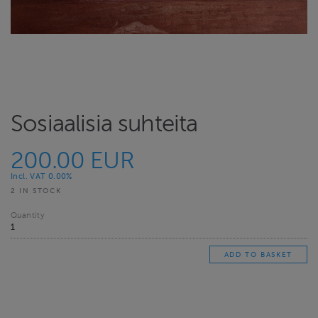
Sosiaalisia suhteita
200.00 EUR
Incl. VAT 0.00%
2 IN STOCK
Quantity