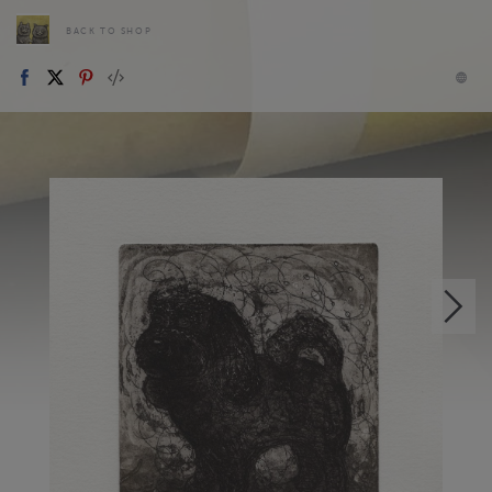
BACK TO SHOP