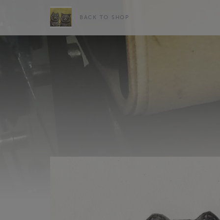
BACK TO SHOP