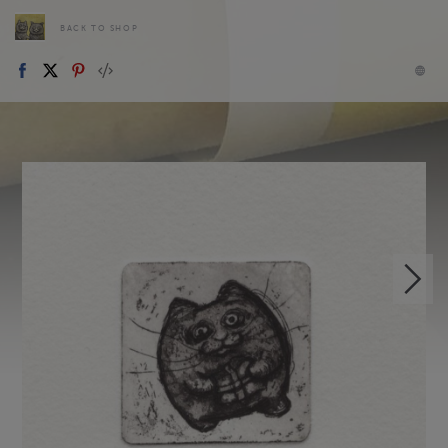
BACK TO SHOP