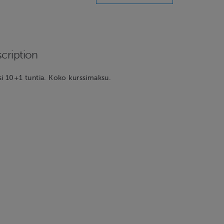
cription
i 10+1 tuntia. Koko kurssimaksu.