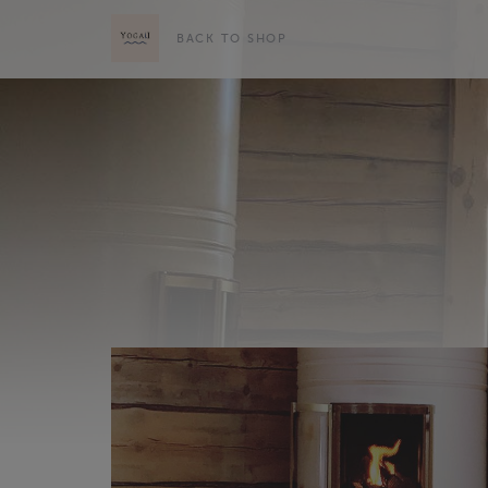
BACK TO SHOP