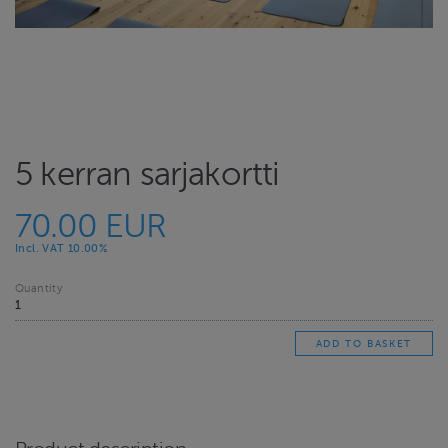
5 kerran sarjakortti
70.00 EUR
Incl. VAT 10.00%
Quantity