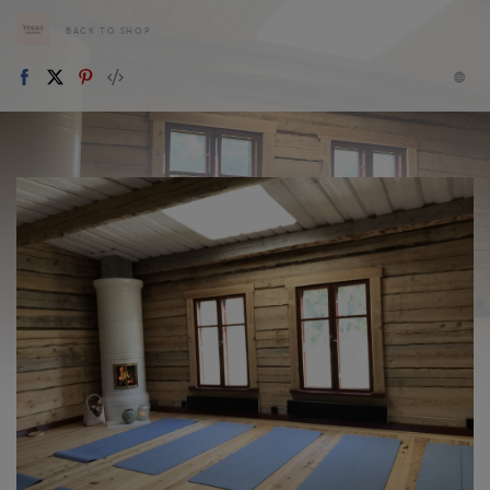
BACK TO SHOP