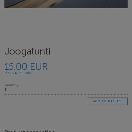
Joogatunti
15.00 EUR
Incl. VAT 10.00%
Quantity