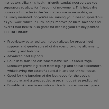
instructors alike, this health-friendly sandal incorporates toe
separators to allow for freedom of movement. This helps the
bones and muscles in the feet to become more mobile, as
naturally intended. So you’re re-training your toes to spread out
as you walk, which in turn, helps improve posture, balance and
overall foot health. Also great for keeping your freshly painted
pedicure intact!
Proprietary patented technology allows for proper heel
support and gentle spread of the toes providing alignment,
stability and balance.
Advanced heel support
Countless satisfied customers have told us about Yoga
Sandals® providing relief from leg, hip and spinal discomfort,
while having the ease of a sandal in and out of the house.
Good for the function of the feet, good for the body’s
structure, and a great added asset, smudge free pedicures!
Durable, skid-resistant soles with soft, non-abrasive uppers.