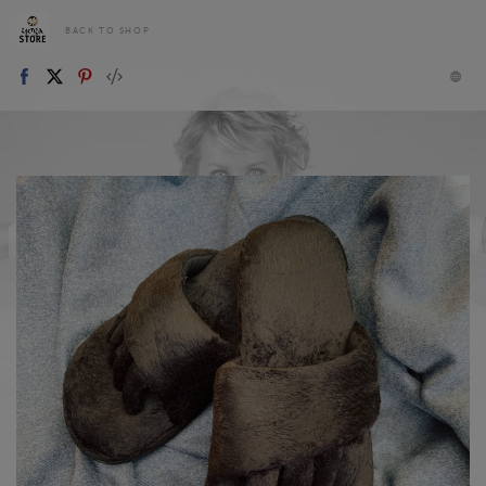
BACK TO SHOP