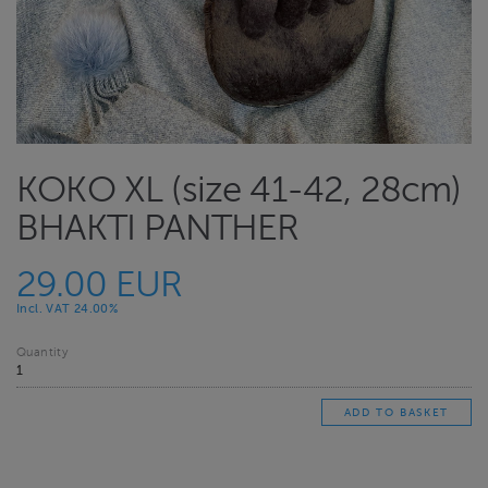
KOKO XL (size 41-42, 28cm)
BHAKTI PANTHER
29.00 EUR
Incl. VAT 24.00%
Quantity