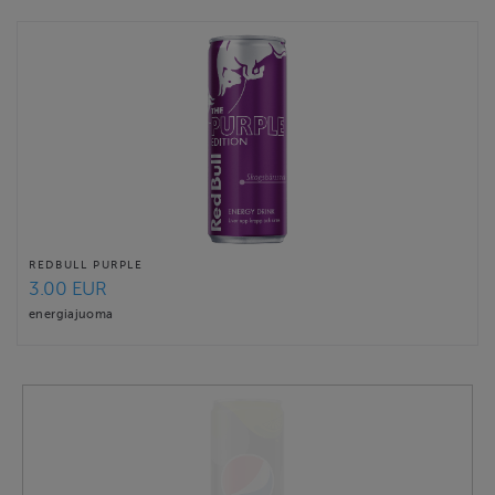
REDBULL PURPLE
3.00 EUR
energiajuoma