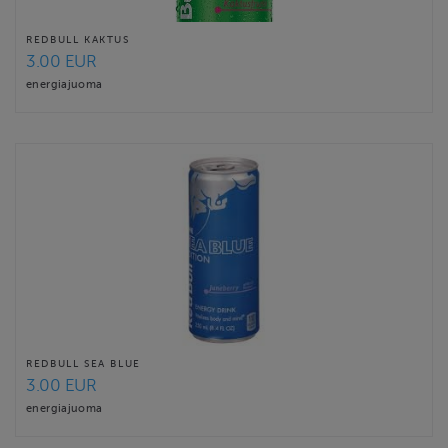
REDBULL KAKTUS
3.00 EUR
energiajuoma
REDBULL SEA BLUE
3.00 EUR
energiajuoma