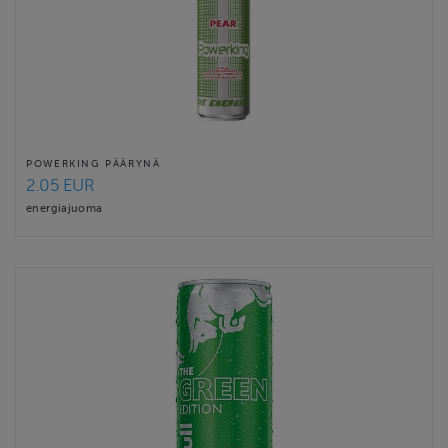
POWERKING PÄÄRYNÄ
2.05 EUR
energiajuoma