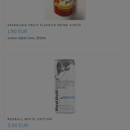
SPARKLING FRUIT FLAVOUR DRINK VIMTO
1.90 EUR
vimto tölkki limu 330ml
REDBULL WHITE EDITION
3.00 EUR