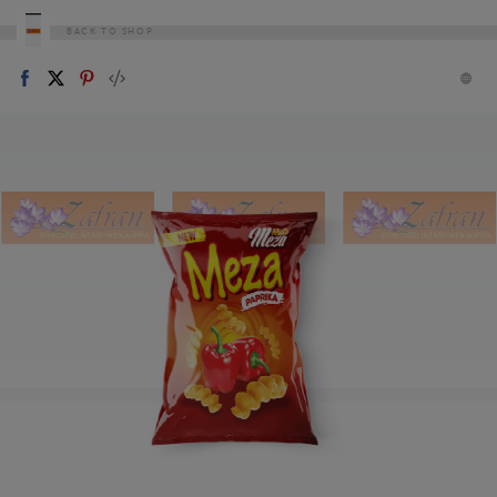
BACK TO SHOP