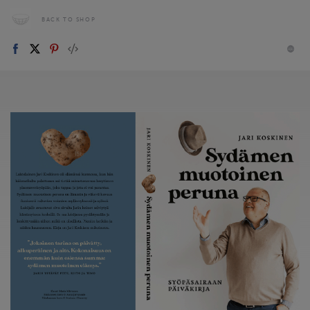
BACK TO SHOP