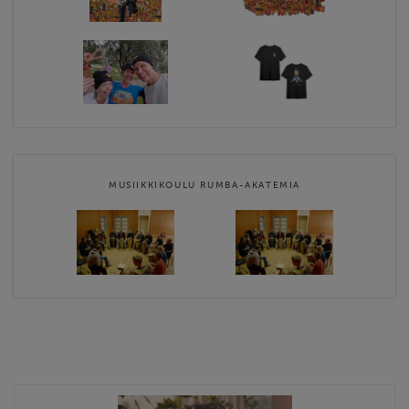
MUSIIKKIKOULU RUMBA-AKATEMIA