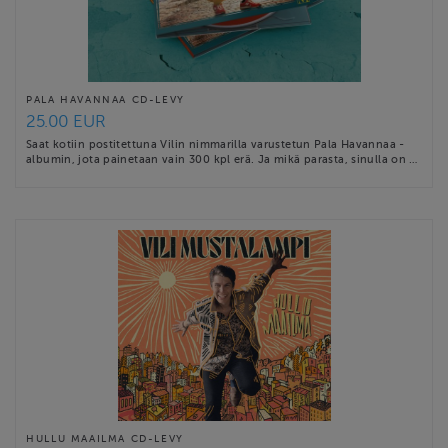
PALA HAVANNAA CD-LEVY
25.00 EUR
Saat kotiin postitettuna Vilin nimmarilla varustetun Pala Havannaa -
albumin, jota painetaan vain 300 kpl erä. Ja mikä parasta, sinulla on …
HULLU MAAILMA CD-LEVY