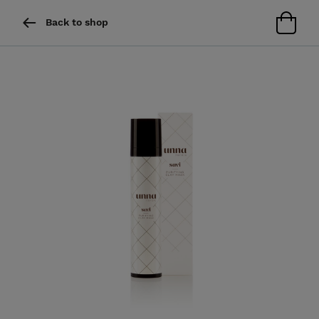
Back to shop