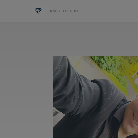
BACK TO SHOP